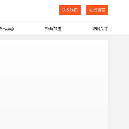
联系我们
在线留言
资讯动态
招商加盟
诚聘英才