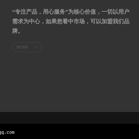
“专注产品，用心服务”为核心价值，一切以用户
需求为中心，如果您看中市场，可以加盟我们品
牌。
MORE
>