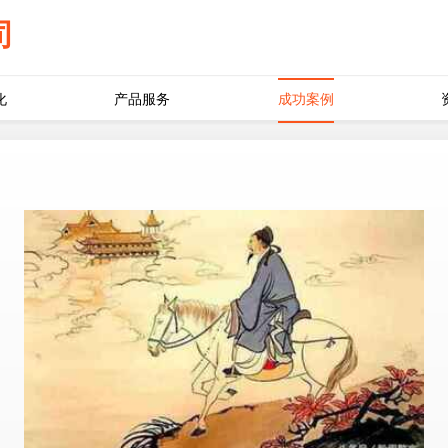
司
化
产品服务
成功案例