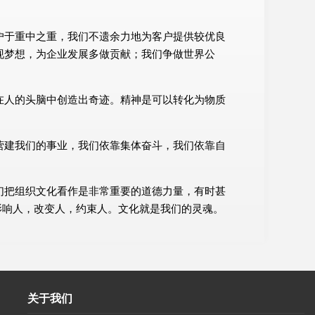
户于重中之重，我们不遗余力地为客户提供较优良
现梦想，为企业发展多做贡献；我们争做世界公
在人的头脑中创造出奇迹。精神是可以转化为物质
营建我们的事业，我们依靠集体奋斗，我们依靠自
们把组织文化看作是非常重要的道德力量，有时甚
影响人，改变人，约束人。文化就是我们的灵魂。
关于我们