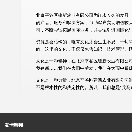
北京平谷区建新农业有限公司为谋求长久的发展
的产品、服务和解决方案，帮助客户实现增值较
司，不断尝试拓展国际业务，并尝试引进国际化
资源是会枯竭的，唯有文化才会生生不息。一切
的。这里的文化，不仅仅包含知识、技术管理、
文化是一种精神，在北京平谷区建新农业有限公
我创新……我们在大雨中劳动，我们在大雨中踢
文化是一种力量，北京平谷区建新农业有限公司
至是根本性的和决定性的。所以，我们总是"兵马
友情链接