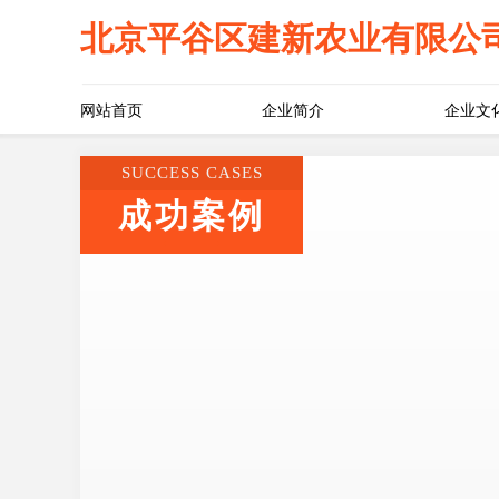
北京平谷区建新农业有限公
网站首页
企业简介
企业文
SUCCESS CASES
成功案例